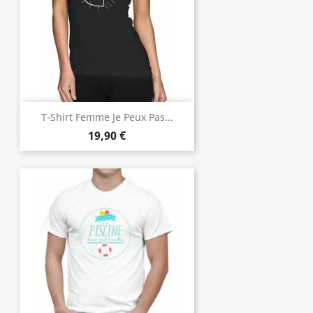
T-Shirt Femme Je Peux Pas...
19,90 €