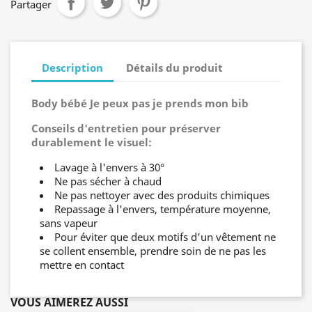
Partager
Description
Détails du produit
Body bébé Je peux pas je prends mon bib
Conseils d'entretien pour préserver
durablement le visuel:
Lavage à l'envers à 30°
Ne pas sécher à chaud
Ne pas nettoyer avec des produits chimiques
Repassage à l'envers, température moyenne,
sans vapeur
Pour éviter que deux motifs d'un vêtement ne
se collent ensemble, prendre soin de ne pas les
mettre en contact
VOUS AIMEREZ AUSSI