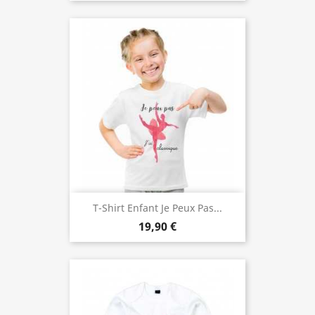
T-Shirt Enfant Je Peux Pas...
19,90 €