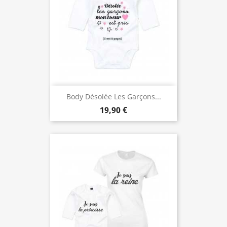
Body Désolée Les Garçons...
19,90 €