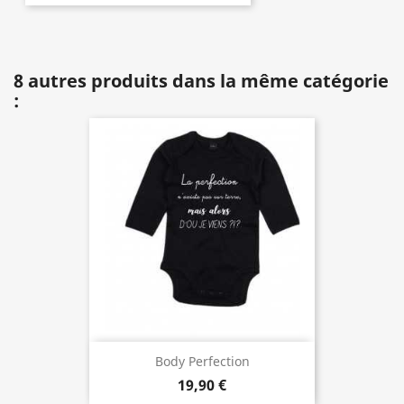
8 autres produits dans la même catégorie
:
Body Perfection
19,90 €