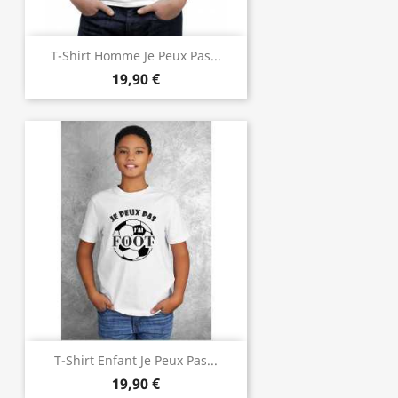
T-Shirt Homme Je Peux Pas...
19,90 €
T-Shirt Enfant Je Peux Pas...
19,90 €