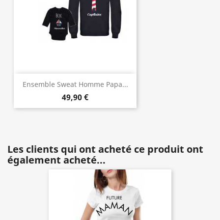
Ensemble Sweat Homme Papa...
49,90 €
Les clients qui ont acheté ce produit ont
également acheté...