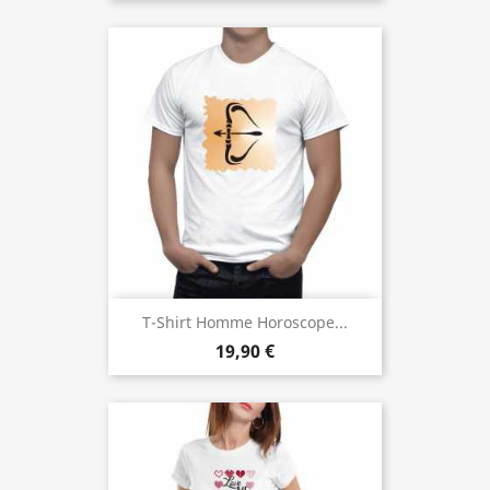
T-Shirt Homme Horoscope...
19,90 €