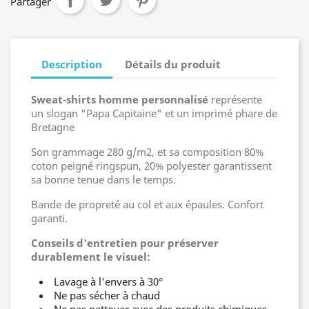
Partager
Description
Détails du produit
Sweat-shirts homme personnalisé
représente
un slogan "Papa Capitaine" et un imprimé phare de
Bretagne
Son grammage 280 g/m2, et sa composition 80%
coton peigné ringspun, 20% polyester garantissent
sa bonne tenue dans le temps.
Bande de propreté au col et aux épaules. Confort
garanti.
Conseils d'entretien pour préserver
durablement le visuel:
Lavage à l'envers à 30°
Ne pas sécher à chaud
Ne pas nettoyer avec des produits chimiques