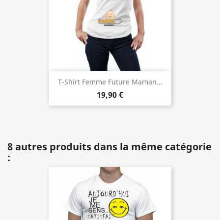
T-Shirt Femme Future Maman...
19,90 €
8 autres produits dans la même catégorie
: