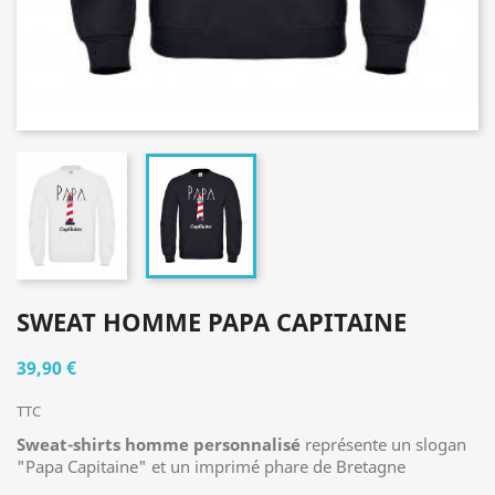
SWEAT HOMME PAPA CAPITAINE
39,90 €
TTC
Sweat-shirts homme personnalisé
représente un slogan
"Papa Capitaine" et un imprimé phare de Bretagne