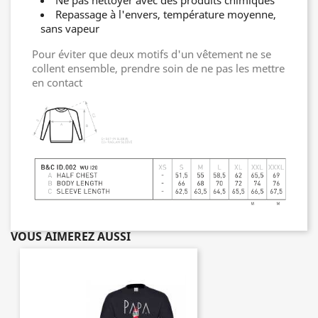
Repassage à l'envers, température moyenne,
sans vapeur
Pour éviter que deux motifs d'un vêtement ne se
collent ensemble, prendre soin de ne pas les mettre
en contact
VOUS AIMEREZ AUSSI