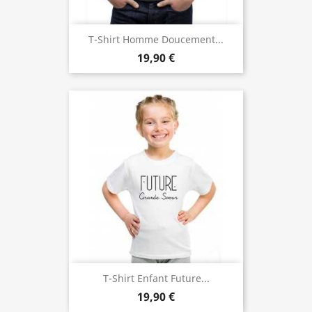
T-Shirt Homme Doucement...
19,90 €
T-Shirt Enfant Future...
19,90 €