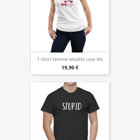
T-Shirt Femme Modèle Love Me
19,90 €