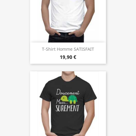
T-Shirt Homme SATISFAIT
19,90 €