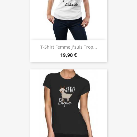
T-Shirt Femme J'suis Trop...
19,90 €