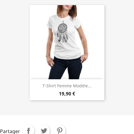
T-Shirt Femme Modèle...
19,90 €
Partager