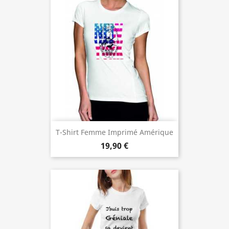
T-Shirt Femme Imprimé Amérique
19,90 €