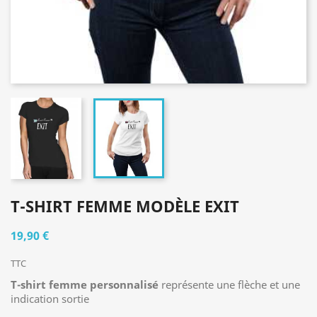
T-SHIRT FEMME MODÈLE EXIT
19,90 €
TTC
T-shirt femme personnalisé
représente une flèche et une
indication sortie