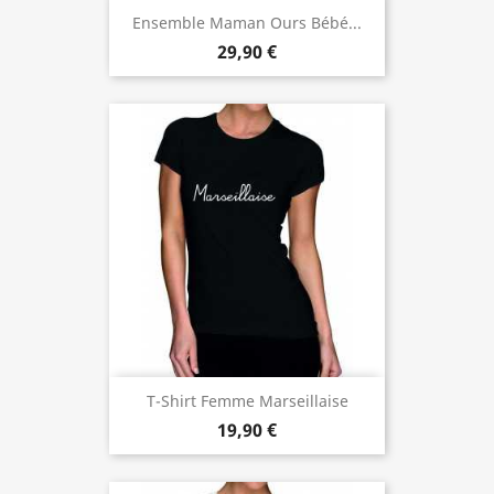
Ensemble Maman Ours Bébé...
29,90 €
T-Shirt Femme Marseillaise
19,90 €