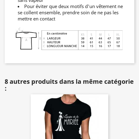
Pour éviter que deux motifs d'un vêtement ne
se collent ensemble, prendre soin de ne pas les
mettre en contact
8 autres produits dans la même catégorie
: