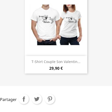
T-Shirt Couple Son Valentin...
29,90 €
Partager