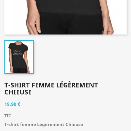
T-SHIRT FEMME LÉGÈREMENT
CHIEUSE
19,90 €
TTC
T-shirt femme Légèrement Chieuse