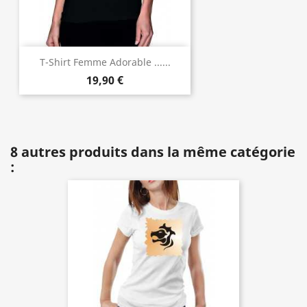
T-Shirt Femme Adorable ......
19,90 €
8 autres produits dans la même catégorie
: