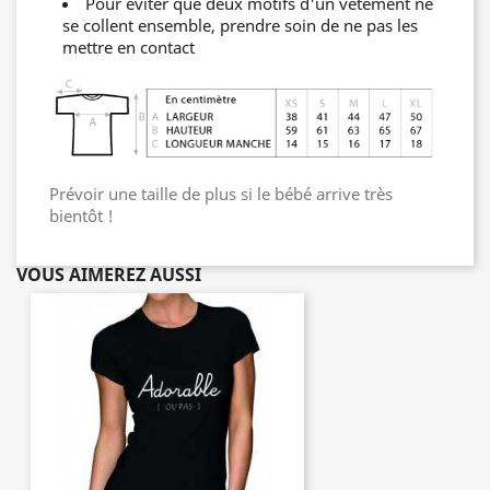
Pour éviter que deux motifs d'un vêtement ne
se collent ensemble, prendre soin de ne pas les
mettre en contact
Prévoir une taille de plus si le bébé arrive très
bientôt !
VOUS AIMEREZ AUSSI