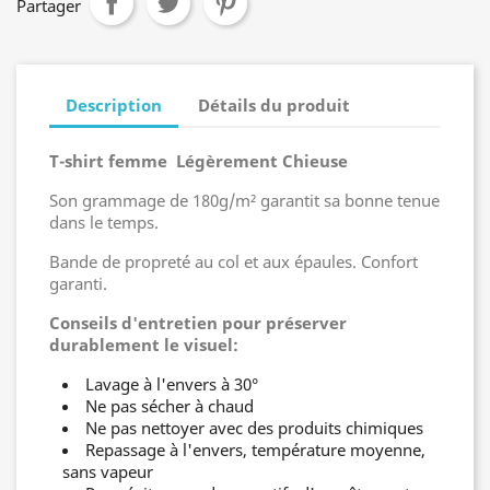
Partager
Description
Détails du produit
T-shirt femme
Légèrement Chieuse
Son grammage de 180g/m² garantit sa bonne tenue
dans le temps.
Bande de propreté au col et aux épaules. Confort
garanti.
Conseils d'entretien pour préserver
durablement le visuel:
Lavage à l'envers à 30°
Ne pas sécher à chaud
Ne pas nettoyer avec des produits chimiques
Repassage à l'envers, température moyenne,
sans vapeur