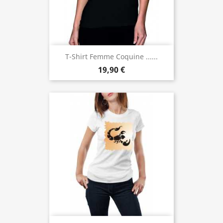
T-Shirt Femme Coquine ......
19,90 €