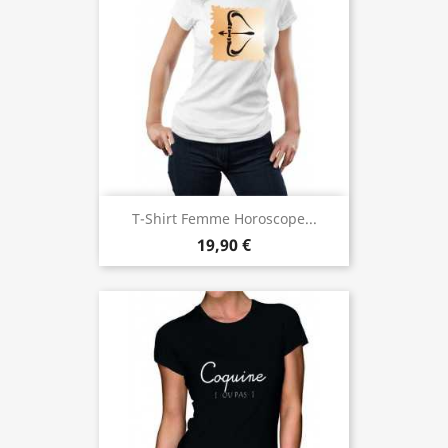
T-Shirt Femme Horoscope...
19,90 €