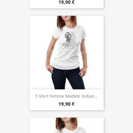
19,90 €
T-Shirt Femme Modèle Indian...
19,90 €