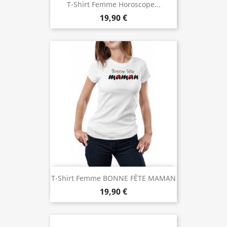
T-Shirt Femme Horoscope...
19,90 €
T-Shirt Femme BONNE FÊTE MAMAN
19,90 €