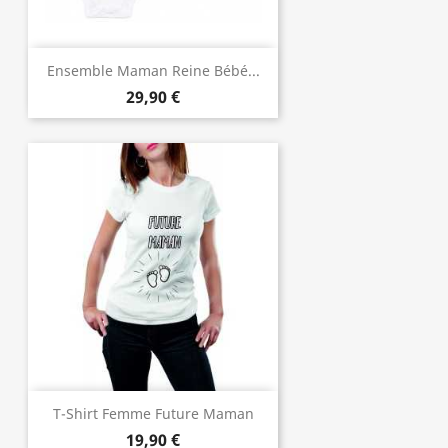
Ensemble Maman Reine Bébé...
29,90 €
T-Shirt Femme Future Maman
19,90 €