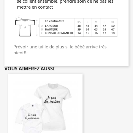
se collent ensemble, prendre soin de ne pas les
mettre en contact
Prévoir une taille de plus si le bébé arrive très
bientôt !
VOUS AIMEREZ AUSSI