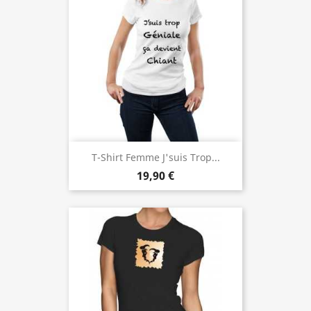
T-Shirt Femme J'suis Trop...
19,90 €