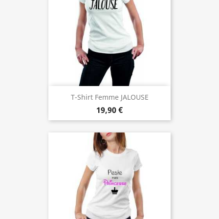
T-Shirt Femme JALOUSE
19,90 €