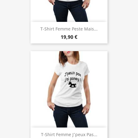
T-Shirt Femme Peste Mais...
19,90 €
T-Shirt Femme J'peux Pas...