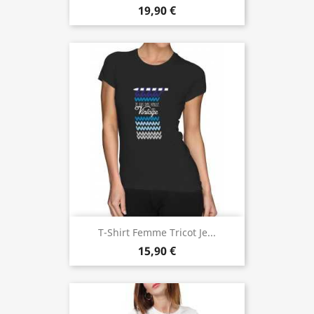
19,90 €
T-Shirt Femme Tricot Je...
15,90 €