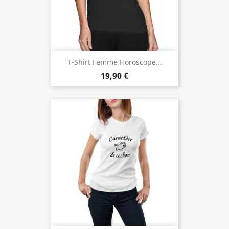
T-Shirt Femme Horoscope...
19,90 €