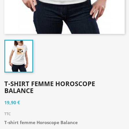
T-SHIRT FEMME HOROSCOPE
BALANCE
19,90 €
TTC
T-shirt femme Horoscope Balance