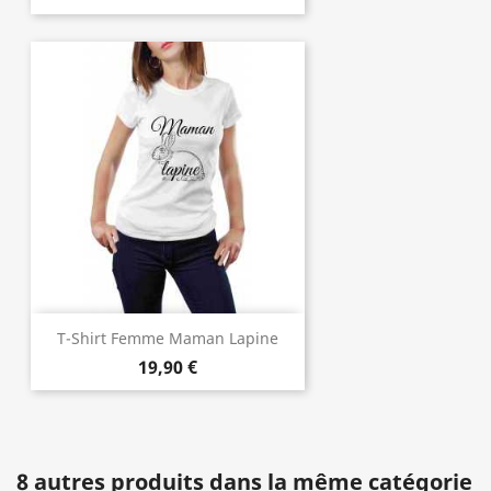
T-Shirt Femme Maman Lapine
19,90 €
8 autres produits dans la même catégorie