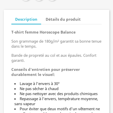
Description
Détails du produit
T-shirt femme Horoscope Balance
Son grammage de 180g/m² garantit sa bonne tenue
dans le temps.
Bande de propreté au col et aux épaules. Confort
garanti.
Conseils d'entretien pour préserver
durablement le visuel:
Lavage à l'envers à 30°
Ne pas sécher à chaud
Ne pas nettoyer avec des produits chimiques
Repassage à l'envers, température moyenne,
sans vapeur
Pour éviter que deux motifs d'un vêtement ne