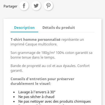
Partager
Description
Détails du produit
T-shirt homme personnalisé
représente un
imprimé Casque multicolore.
Son grammage de 180g/m² 100% coton garantit sa
bonne tenue dans le temps.
Bande de propreté au col et aux épaules. Confort
garanti.
Conseils d'entretien pour préserver
durablement le visuel:
Lavage à l'envers à 30°
Ne pas sécher à chaud
Ne pas nettoyer avec des produits chimiques