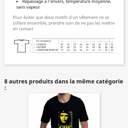
Repassage à l'envers, température moyenne,
sans vapeur
Pour éviter que deux motifs d'un vêtement ne se
collent ensemble, prendre soin de ne pas les mettre
en contact
8 autres produits dans la même catégorie
: