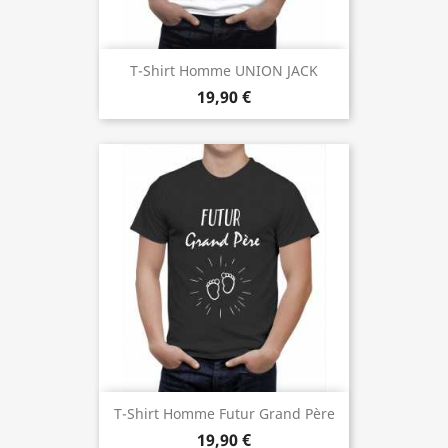
T-Shirt Homme UNION JACK
19,90 €
T-Shirt Homme Futur Grand Père
19,90 €