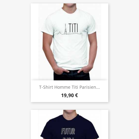
T-Shirt Homme Titi Parisien...
19,90 €