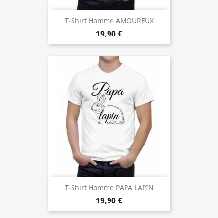
T-Shirt Homme AMOUREUX
19,90 €
T-Shirt Homme PAPA LAPIN
19,90 €