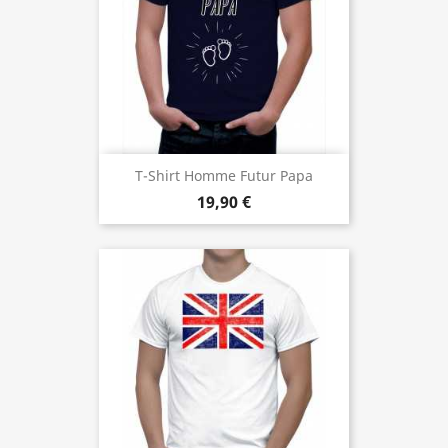
T-Shirt Homme Futur Papa
19,90 €