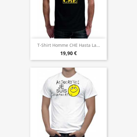
T-Shirt Homme CHE Hasta La...
19,90 €