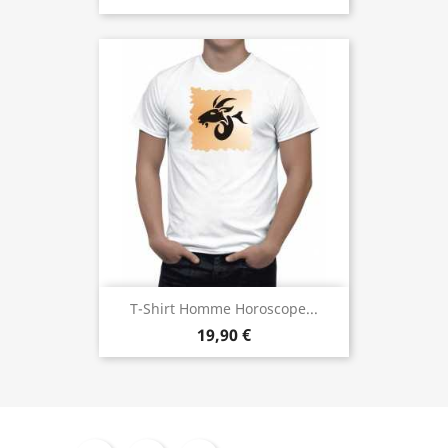
T-Shirt Homme Horoscope...
19,90 €