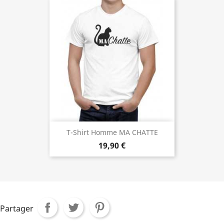
T-Shirt Homme MA CHATTE
19,90 €
Partager