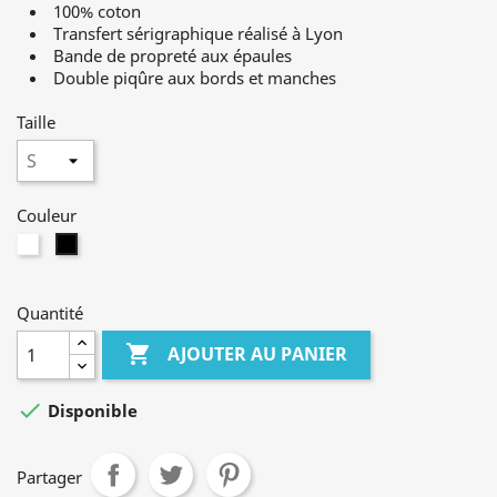
100% coton
Transfert sérigraphique réalisé à Lyon
Bande de propreté aux épaules
Double piqûre aux bords et manches
Taille
Couleur
Blanc
Noir
Quantité

AJOUTER AU PANIER

Disponible
Partager