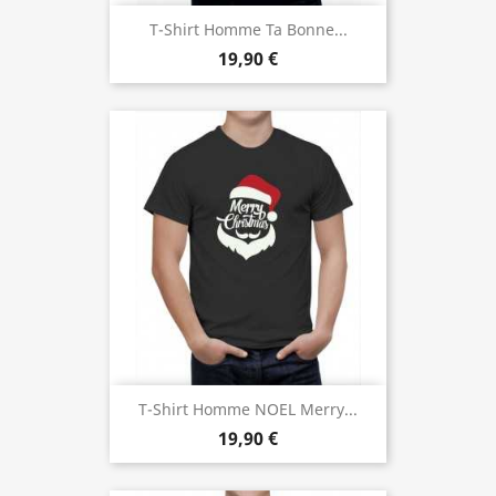
T-Shirt Homme Ta Bonne...
19,90 €
T-Shirt Homme NOEL Merry...
19,90 €