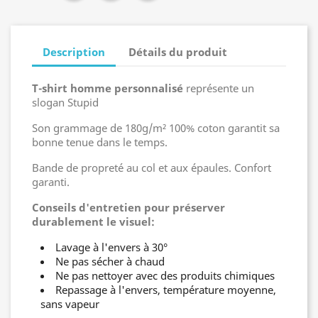
Description
Détails du produit
T-shirt homme personnalisé
représente un
slogan Stupid
Son grammage de 180g/m² 100% coton garantit sa
bonne tenue dans le temps.
Bande de propreté au col et aux épaules. Confort
garanti.
Conseils d'entretien pour préserver
durablement le visuel:
Lavage à l'envers à 30°
Ne pas sécher à chaud
Ne pas nettoyer avec des produits chimiques
Repassage à l'envers, température moyenne,
sans vapeur