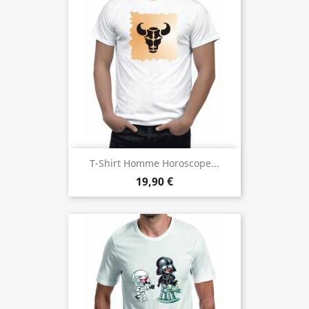
T-Shirt Homme Horoscope...
19,90 €