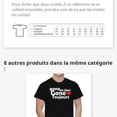
Pour éviter que deux motifs d'un vêtement ne se
collent ensemble, prendre soin de ne pas les mettre
en contact
8 autres produits dans la même catégorie
: