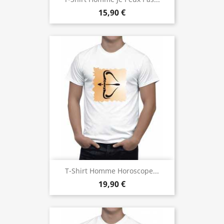
15,90 €
T-Shirt Homme Horoscope...
19,90 €