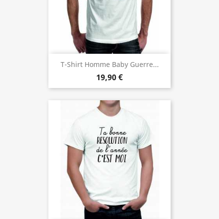
T-Shirt Homme Baby Guerre...
19,90 €