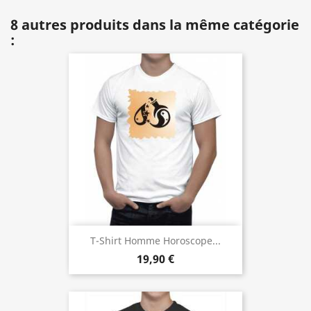
8 autres produits dans la même catégorie
:
T-Shirt Homme Horoscope...
19,90 €