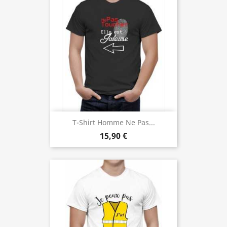
T-Shirt Homme Ne Pas...
15,90 €