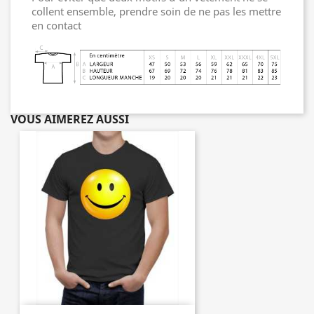
collent ensemble, prendre soin de ne pas les mettre
en contact
VOUS AIMEREZ AUSSI