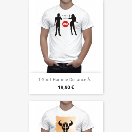
T-Shirt Homme Distance À...
19,90 €