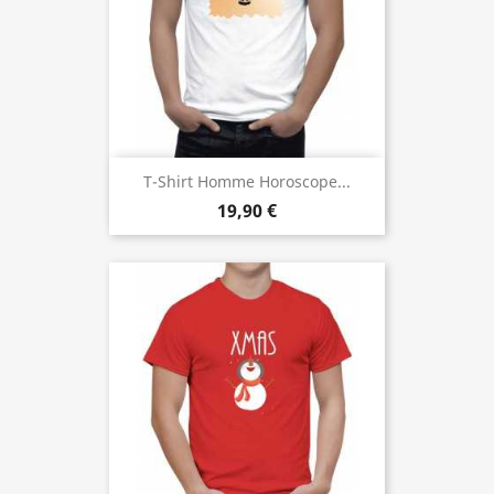
T-Shirt Homme Horoscope...
19,90 €