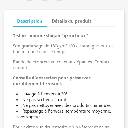
Description
Détails du produit
T-shirt homme slogan "grincheux"
Son grammage de 180g/m² 100% coton garantit sa
bonne tenue dans le temps.
Bande de propreté au col et aux épaules. Confort
garanti.
Conseils d'entretien pour préserver
durablement le visuel:
Lavage à l'envers à 30°
Ne pas sécher à chaud
Ne pas nettoyer avec des produits chimiques
Repassage à l'envers, température moyenne,
sans vapeur
Pour éviter que deux motifs d'un vêtement ne se