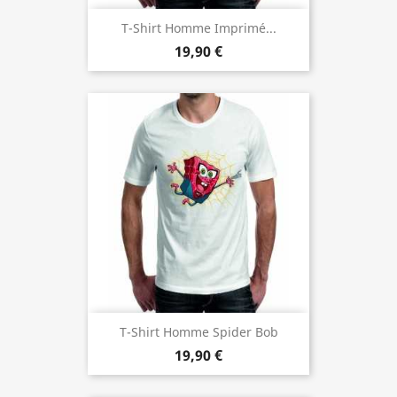
T-Shirt Homme Imprimé...
19,90 €
T-Shirt Homme Spider Bob
19,90 €