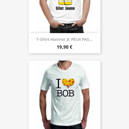
T-Shirt Homme JE PEUX PAS...
19,90 €