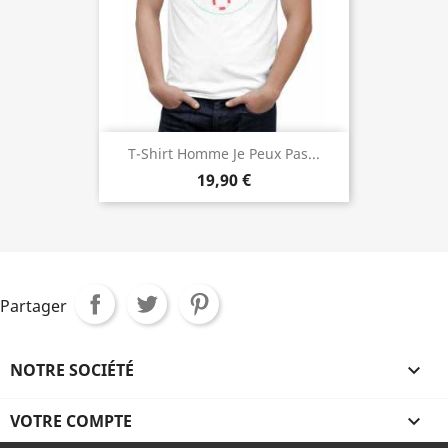
T-Shirt Homme Je Peux Pas...
19,90 €
Partager
NOTRE SOCIÉTÉ

VOTRE COMPTE
