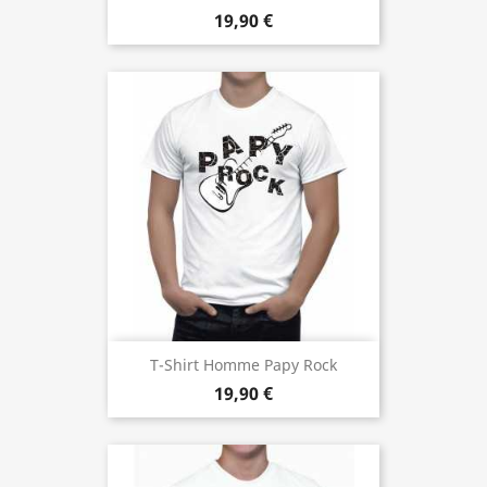
19,90 €
T-Shirt Homme Papy Rock
19,90 €