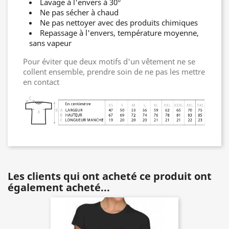
Lavage à l'envers à 30°
Ne pas sécher à chaud
Ne pas nettoyer avec des produits chimiques
Repassage à l'envers, température moyenne,
sans vapeur
Pour éviter que deux motifs d'un vêtement ne se
collent ensemble, prendre soin de ne pas les mettre
en contact
Les clients qui ont acheté ce produit ont
également acheté...