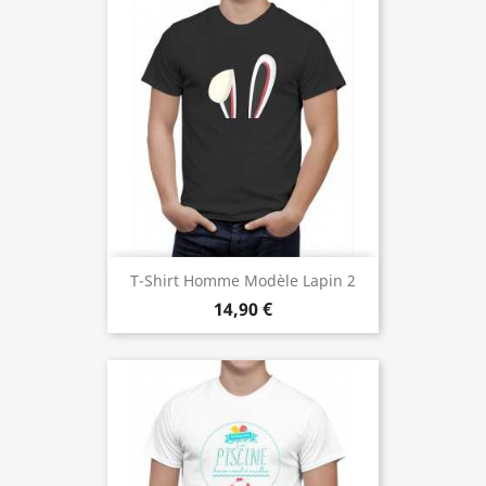
T-Shirt Homme Modèle Lapin 2
14,90 €