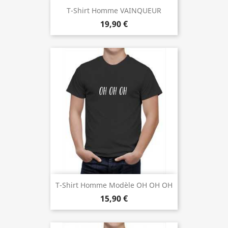
T-Shirt Homme VAINQUEUR
19,90 €
T-Shirt Homme Modèle OH OH OH
15,90 €