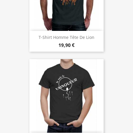
T-Shirt Homme Tête De Lion
19,90 €