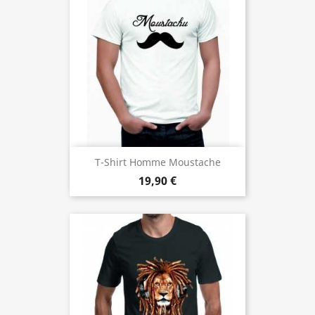
T-Shirt Homme Moustache
19,90 €