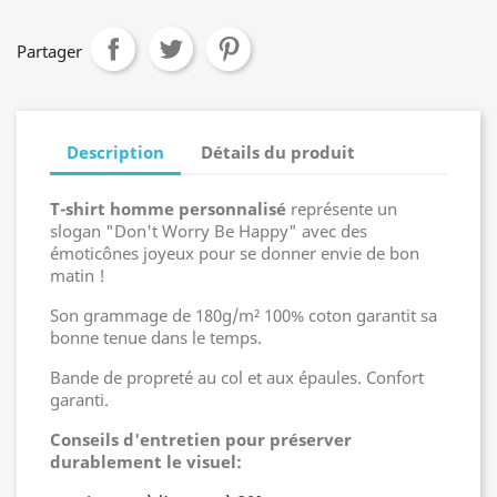
Partager
Description
Détails du produit
T-shirt homme personnalisé
représente un
slogan "Don't Worry Be Happy" avec des
émoticônes joyeux pour se donner envie de bon
matin !
Son grammage de 180g/m² 100% coton garantit sa
bonne tenue dans le temps.
Bande de propreté au col et aux épaules. Confort
garanti.
Conseils d'entretien pour préserver
durablement le visuel: