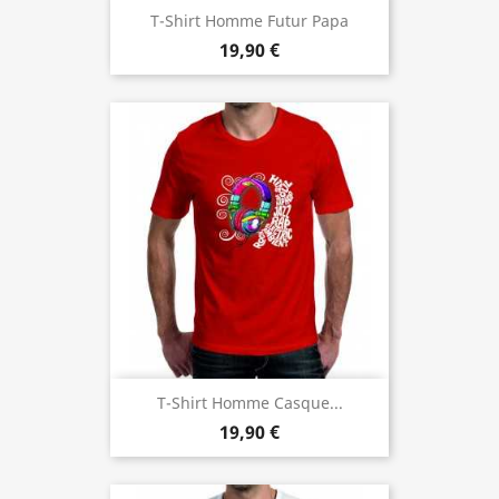
T-Shirt Homme Futur Papa
19,90 €
T-Shirt Homme Casque...
19,90 €