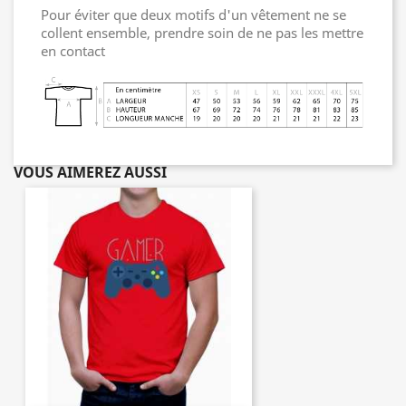
Pour éviter que deux motifs d'un vêtement ne se
collent ensemble, prendre soin de ne pas les mettre
en contact
VOUS AIMEREZ AUSSI