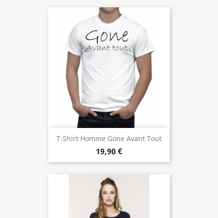
T-Shirt Homme Gone Avant Tout
19,90 €