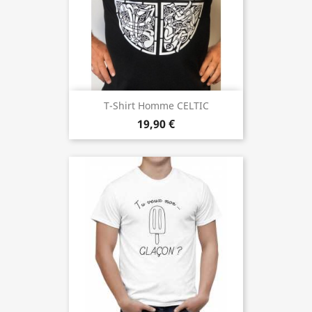
T-Shirt Homme CELTIC
19,90 €