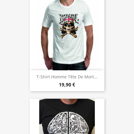
T-Shirt Homme Tête De Mort...
19,90 €