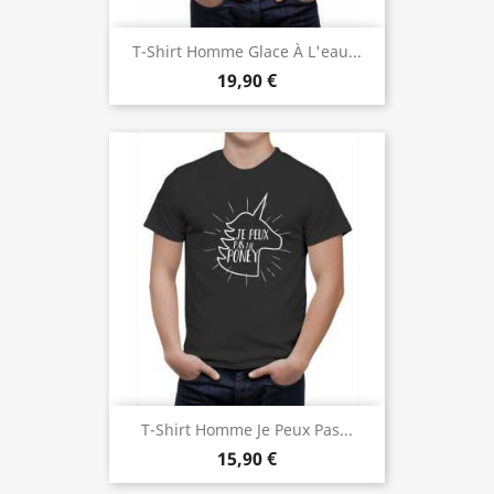
T-Shirt Homme Glace À L'eau...
19,90 €
T-Shirt Homme Je Peux Pas...
15,90 €