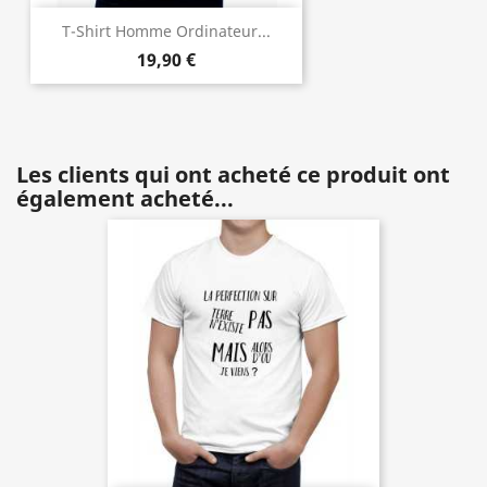
T-Shirt Homme Ordinateur...
19,90 €
Les clients qui ont acheté ce produit ont
également acheté...