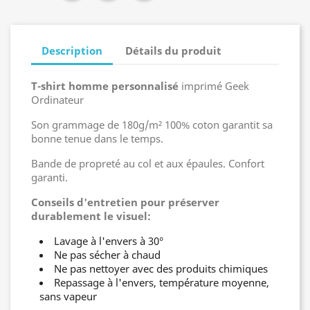
Description
Détails du produit
T-shirt homme personnalisé
imprimé Geek
Ordinateur
Son grammage de 180g/m² 100% coton garantit sa
bonne tenue dans le temps.
Bande de propreté au col et aux épaules. Confort
garanti.
Conseils d'entretien pour préserver
durablement le visuel:
Lavage à l'envers à 30°
Ne pas sécher à chaud
Ne pas nettoyer avec des produits chimiques
Repassage à l'envers, température moyenne,
sans vapeur