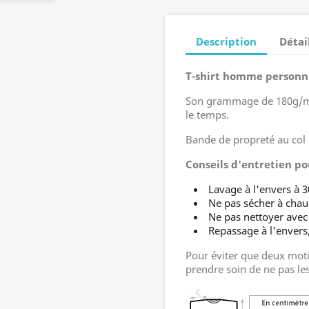
Description
Détai
T-shirt homme personn
Son grammage de 180g/m²
le temps.
Bande de propreté au col 
Conseils d'entretien po
Lavage à l'envers à 3
Ne pas sécher à cha
Ne pas nettoyer avec
Repassage à l'enver
Pour éviter que deux moti
prendre soin de ne pas le